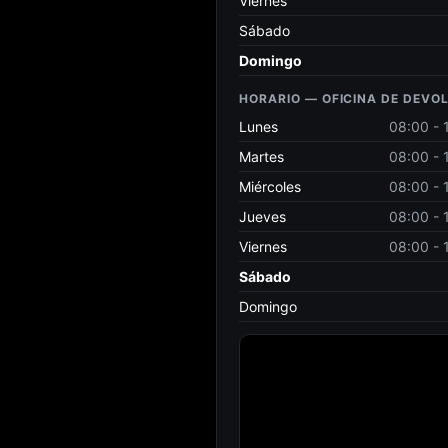
Viernes
Sábado
Domingo
HORARIO — OFICINA DE DEVO
Lunes
08:00 - 
Martes
08:00 - 
Miércoles
08:00 - 
Jueves
08:00 - 
Viernes
08:00 - 
Sábado
Domingo