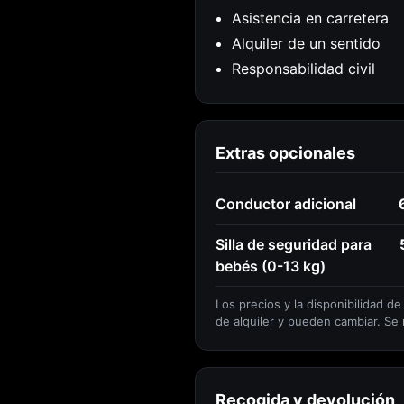
Asistencia en carretera
Alquiler de un sentido
Responsabilidad civil
Extras opcionales
Conductor adicional
Silla de seguridad para
bebés (0-13 kg)
Los precios y la disponibilidad de
de alquiler y pueden cambiar. Se
Recogida y devolución