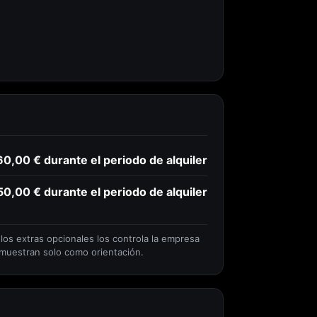
60,00 € durante el periodo de alquiler
50,00 € durante el periodo de alquiler
 los extras opcionales los controla la empresa
 muestran solo como orientación.