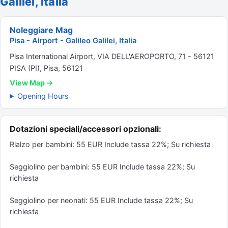
Galilei, Italia
Noleggiare Mag
Pisa - Airport - Galileo Galilei, Italia
Pisa International Airport, VIA DELL'AEROPORTO, 71 - 56121
PISA (PI), Pisa, 56121
View Map →
Opening Hours
Dotazioni speciali/accessori opzionali:
Rialzo per bambini: 55 EUR Include tassa 22%; Su richiesta
Seggiolino per bambini: 55 EUR Include tassa 22%; Su
richiesta
Seggiolino per neonati: 55 EUR Include tassa 22%; Su
richiesta