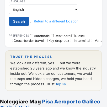
Noleggiare Mag
Pisa Aeroporto Galileo