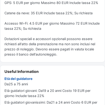
GPS: 5 EUR per giorno Massimo 80 EUR Include tassa 22%
Catene da neve: 35 EUR Include tassa 22%; Su richiesta
Accesso Wi-Fi: 4.5 EUR per giorno Massimo 72 EUR Include
tassa 22%; Su richiesta
Dotazioni speciali e accessori opzionali possono essere
richiesti all'atto della prenotazione ma non sono inclusi nel
prezzo di noleggio. Devono essere pagati in valuta locale
presso il banco dell'autonoleggio.
Useful Information
Età del guidatore
Da25 a 75 anni
Età guidatori giovani: Da19 a 20 anni Costo 19 EUR per
giorno Include tassa 22%
Età guidatori giovanissimi: Da21 a 24 anni Costo 6 EUR per