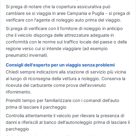
Si prega di notare che la copertura assicurativa può
cambiare se si viaggia in aree Campania e Puglia - si prega di
verificare con l'agente di noleggio auto prima del viaggio.
Si prega di verificare con il fornitore di noleggio in anticipo
che il veicolo disponga delle attrezzature adeguate in
conformità con le norme sul traffico locale del paese o della
regione verso cui si intende viaggiare (ad esempio
pneumatici invernali).
Consigli dell'esperto per un viaggio senza problemi
Chiedi sempre indicazioni alla stazione di servizio più vicina
al luogo di riconsegna della vettura a noleggio. Conserva la
ricevuta del carburante come prova dell'avvenuto
rifornimento.
Prenditi tempo per familiarizzare con i comandi dell'auto
prima di lasciare il parcheggio
Controlla attentamente il veicolo per rilevare la presenza di
danni e riferiscili al banco dell'autonoleggio prima di lasciare il
parcheggio